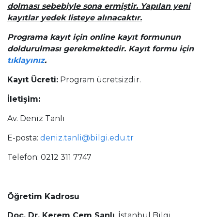
dolması sebebiyle sona ermiştir. Yapılan yeni
kayıtlar yedek listeye alınacaktır.
Programa kayıt için online kayıt formunun
doldurulması gerekmektedir. Kayıt formu için
tıklayınız
.
Kayıt Ücreti:
Program ücretsizdir.
İletişim:
Av. Deniz Tanlı
E-posta:
deniz.tanli@bilgi.edu.tr
Telefon: 0212 311 7747
Öğretim Kadrosu
Doç. Dr. Kerem Cem Sanlı
, İstanbul Bilgi