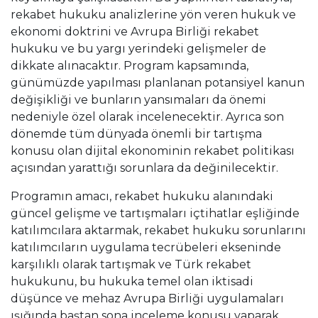
rekabet hukuku analizlerine yön veren hukuk ve
ekonomi doktrini ve Avrupa Birliği rekabet
hukuku ve bu yargı yerindeki gelişmeler de
dikkate alınacaktır. Program kapsamında,
günümüzde yapılması planlanan potansiyel kanun
değişikliği ve bunların yansımaları da önemi
nedeniyle özel olarak incelenecektir. Ayrıca son
dönemde tüm dünyada önemli bir tartışma
konusu olan dijital ekonominin rekabet politikası
açısından yarattığı sorunlara da değinilecektir.
Programın amacı, rekabet hukuku alanındaki
güncel gelişme ve tartışmaları içtihatlar eşliğinde
katılımcılara aktarmak, rekabet hukuku sorunlarını
katılımcıların uygulama tecrübeleri ekseninde
karşılıklı olarak tartışmak ve Türk rekabet
hukukunu, bu hukuka temel olan iktisadi
düşünce ve mehaz Avrupa Birliği uygulamaları
ışığında baştan sona inceleme konusu yaparak,