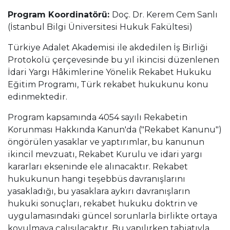
Program Koordinatörü:
Doç. Dr. Kerem Cem Sanlı
(İstanbul Bilgi Üniversitesi Hukuk Fakültesi)
Türkiye Adalet Akademisi ile akdedilen İş Birliği
Protokolü çerçevesinde bu yıl ikincisi düzenlenen
İdari Yargı Hâkimlerine Yönelik Rekabet Hukuku
Eğitim Programı, Türk rekabet hukukunu konu
edinmektedir.
Program kapsamında 4054 sayılı Rekabetin
Korunması Hakkında Kanun'da ("Rekabet Kanunu")
öngörülen yasaklar ve yaptırımlar, bu kanunun
ikincil mevzuatı, Rekabet Kurulu ve idari yargı
kararları ekseninde ele alınacaktır. Rekabet
hukukunun hangi teşebbüs davranışlarını
yasakladığı, bu yasaklara aykırı davranışların
hukuki sonuçları, rekabet hukuku doktrin ve
uygulamasındaki güncel sorunlarla birlikte ortaya
koyulmaya çalışılacaktır. Bu yapılırken tabiatıyla,