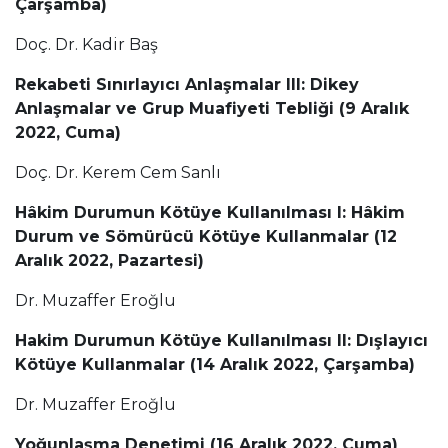
Çarşamba)
Doç. Dr. Kadir Baş
Rekabeti Sınırlayıcı Anlaşmalar III: Dikey
Anlaşmalar ve Grup Muafiyeti Tebliği (9 Aralık
2022, Cuma)
Doç. Dr. Kerem Cem Sanlı
Hâkim Durumun Kötüye Kullanılması I: Hâkim
Durum ve Sömürücü Kötüye Kullanmalar (12
Aralık 2022, Pazartesi)
Dr. Muzaffer Eroğlu
Hakim Durumun Kötüye Kullanılması II: Dışlayıcı
Kötüye Kullanmalar (14 Aralık 2022, Çarşamba)
Dr. Muzaffer Eroğlu
Yoğunlaşma Denetimi (16 Aralık 2022, Cuma)