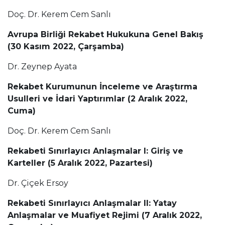
Doç. Dr. Kerem Cem Sanlı
Avrupa Birliği Rekabet Hukukuna Genel Bakış
(30 Kasım 2022, Çarşamba)
Dr. Zeynep Ayata
Rekabet Kurumunun İnceleme ve Araştırma
Usulleri ve İdari Yaptırımlar (2 Aralık 2022,
Cuma)
Doç. Dr. Kerem Cem Sanlı
Rekabeti Sınırlayıcı Anlaşmalar I: Giriş ve
Karteller (5 Aralık 2022, Pazartesi)
Dr. Çiçek Ersoy
Rekabeti Sınırlayıcı Anlaşmalar II: Yatay
Anlaşmalar ve Muafiyet Rejimi (7 Aralık 2022,